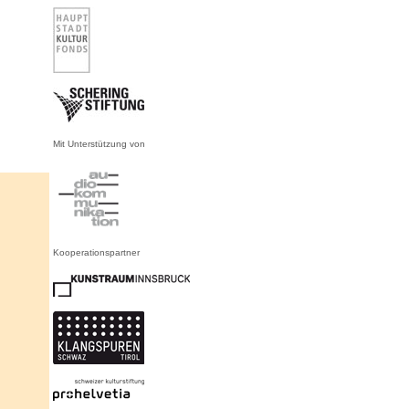
Mit Unterstützung von
Kooperationspartner